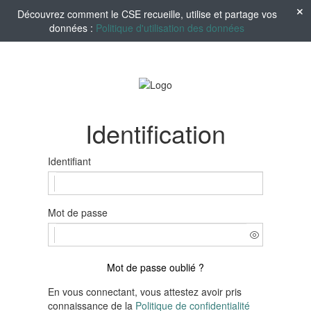
Découvrez comment le CSE recueille, utilise et partage vos
données :
Politique d'utilisation des données
Identification
Identifiant
Mot de passe
Mot de passe oublié ?
En vous connectant, vous attestez avoir pris
connaissance de la
Politique de confidentialité