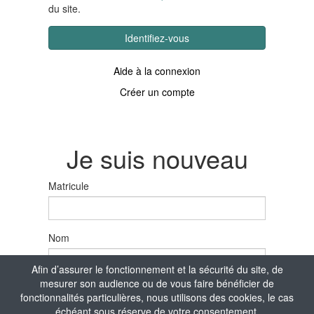
du site.
Identifiez-vous
Aide à la connexion
Créer un compte
Je suis nouveau
Matricule
Nom
Afin d’assurer le fonctionnement et la sécurité du site, de
mesurer son audience ou de vous faire bénéficier de
Prénom
fonctionnalités particulières, nous utilisons des cookies, le cas
échéant sous réserve de votre consentement.