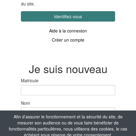
du site.
Identifiez-vous
Aide à la connexion
Créer un compte
Je suis nouveau
Matricule
Nom
Afin d’assurer le fonctionnement et la sécurité du site, de
mesurer son audience ou de vous faire bénéficier de
Prénom
fonctionnalités particulières, nous utilisons des cookies, le cas
échéant sous réserve de votre consentement.