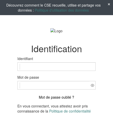
Découvrez comment le CSE recueille, utilise et partage vos
données :
Politique d'utilisation des données
Identification
Identifiant
Mot de passe
Mot de passe oublié ?
En vous connectant, vous attestez avoir pris
connaissance de la
Politique de confidentialité