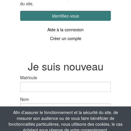
du site.
Identifiez-vous
Aide à la connexion
Créer un compte
Je suis nouveau
Matricule
Nom
Afin d’assurer le fonctionnement et la sécurité du site, de
mesurer son audience ou de vous faire bénéficier de
Prénom
fonctionnalités particulières, nous utilisons des cookies, le cas
échéant sous réserve de votre consentement.