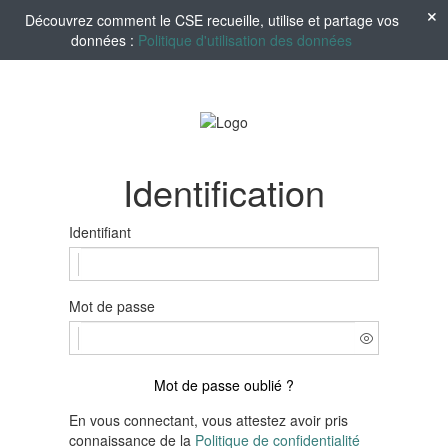
Découvrez comment le CSE recueille, utilise et partage vos
données :
Politique d'utilisation des données
Identification
Identifiant
Mot de passe
Mot de passe oublié ?
En vous connectant, vous attestez avoir pris
connaissance de la
Politique de confidentialité